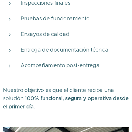
Inspecciones finales
Pruebas de funcionamiento
Ensayos de calidad
Entrega de documentación técnica
Acompañamiento post-entrega
Nuestro objetivo es que el cliente reciba una
100% funcional, segura y operativa desde
solución
el primer día
.