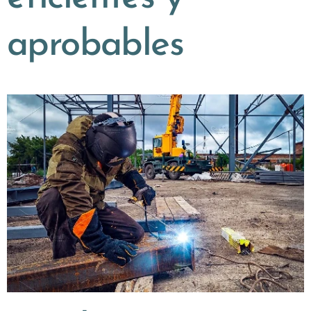
aprobables