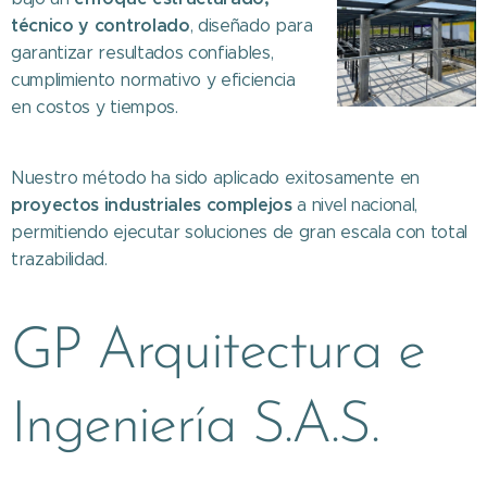
técnico y controlado
, diseñado para
garantizar resultados confiables,
cumplimiento normativo y eficiencia
en costos y tiempos.
Nuestro método ha sido aplicado exitosamente en
proyectos industriales complejos
a nivel nacional,
permitiendo ejecutar soluciones de gran escala con total
trazabilidad.
GP Arquitectura e
Ingeniería S.A.S.