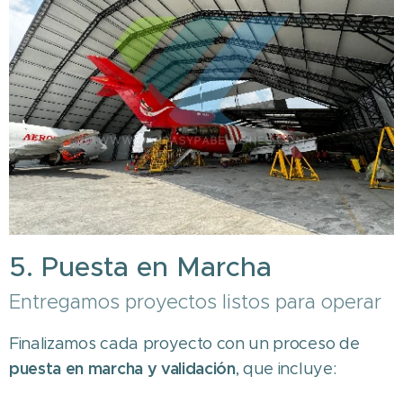
5. Puesta en Marcha
Entregamos proyectos listos para operar
Finalizamos cada proyecto con un proceso de
puesta en marcha y validación
, que incluye: