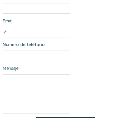
Email
Número de teléfono
Mensaje