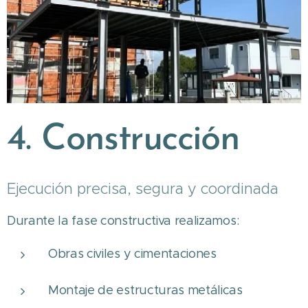
4. Construcción
Ejecución precisa, segura y coordinada
Durante la fase constructiva realizamos:
Obras civiles y cimentaciones
Montaje de estructuras metálicas