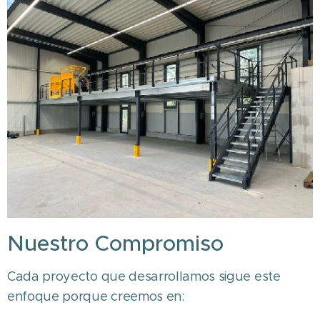
Nuestro Compromiso
Cada proyecto que desarrollamos sigue este
enfoque porque creemos en: