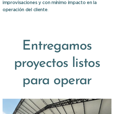
improvisaciones y con mínimo impacto en la
operación del cliente
.
Entregamos
proyectos listos
para operar