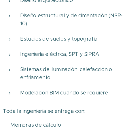
Diseño arquitectónico
Diseño estructural y de cimentación (NSR-
10)
Estudios de suelos y topografía
Ingeniería eléctrica, SPT y SIPRA
Sistemas de iluminación, calefacción o
enfriamiento
Modelación BIM cuando se requiere
Toda la ingeniería se entrega con:
✔ Memorias de cálculo