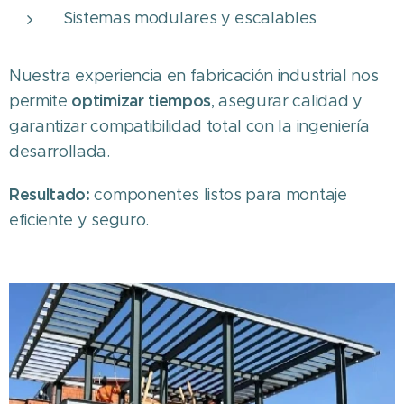
Sistemas modulares y escalables
Nuestra experiencia en fabricación industrial nos
optimizar tiempos
permite
, asegurar calidad y
garantizar compatibilidad total con la ingeniería
desarrollada.
Resultado:
componentes listos para montaje
eficiente y seguro.