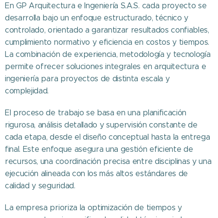
En GP Arquitectura e Ingeniería S.A.S. cada proyecto se
desarrolla bajo un enfoque estructurado, técnico y
controlado, orientado a garantizar resultados confiables,
cumplimiento normativo y eficiencia en costos y tiempos.
La combinación de experiencia, metodología y tecnología
permite ofrecer soluciones integrales en arquitectura e
ingeniería para proyectos de distinta escala y
complejidad.
El proceso de trabajo se basa en una planificación
rigurosa, análisis detallado y supervisión constante de
cada etapa, desde el diseño conceptual hasta la entrega
final. Este enfoque asegura una gestión eficiente de
recursos, una coordinación precisa entre disciplinas y una
ejecución alineada con los más altos estándares de
calidad y seguridad.
La empresa prioriza la optimización de tiempos y