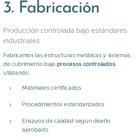
3. Fabricación
Producción controlada bajo estándares
industriales
Fabricamos las estructuras metálicas y sistemas
procesos controlados
de cubrimiento bajo
,
utilizando:
Materiales certificados
Procedimientos estandarizados
Ensayos de calidad según diseño
aprobado