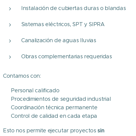
Instalación de cubiertas duras o blandas
Sistemas eléctricos, SPT y SIPRA
Canalización de aguas lluvias
Obras complementarias requeridas
Contamos con:
✔ Personal calificado
✔ Procedimientos de seguridad industrial
✔ Coordinación técnica permanente
✔ Control de calidad en cada etapa
sin
Esto nos permite ejecutar proyectos