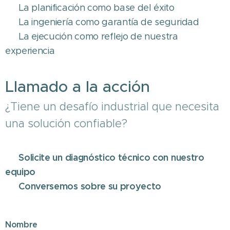
✔ La planificación como base del éxito
✔ La ingeniería como garantía de seguridad
✔ La ejecución como reflejo de nuestra
experiencia
Llamado a la acción
¿Tiene un desafío industrial que necesita
una solución confiable?
Solicite un diagnóstico técnico con nuestro
👉
equipo
Conversemos sobre su proyecto
👉
Nombre