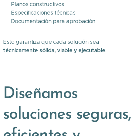
✔ Planos constructivos
✔ Especificaciones técnicas
✔ Documentación para aprobación
Esto garantiza que cada solución sea
técnicamente sólida, viable y ejecutable
.
Diseñamos
soluciones seguras,
eficientes y