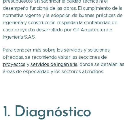
presupuestos sin sacrificar la calidad técnica ni el
desempeño funcional de las obras. El cumplimiento de la
normativa vigente y la adopción de buenas prácticas de
ingeniería y construcción respaldan la confiabilidad de
cada proyecto desarrollado por GP Arquitectura e
Ingeniería S.A.S.
Para conocer más sobre los servicios y soluciones
ofrecidas, se recomienda visitar las secciones de
proyectos
y
servicios de ingeniería
, donde se detallan las
áreas de especialidad y los sectores atendidos.
1. Diagnóstico