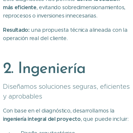
más eficiente
, evitando sobredimensionamientos,
reprocesos o inversiones innecesarias.
Resultado:
una propuesta técnica alineada con la
operación real del cliente.
2. Ingeniería
Diseñamos soluciones seguras, eficientes
y aprobables
Con base en el diagnóstico, desarrollamos la
ingeniería integral del proyecto
, que puede incluir: