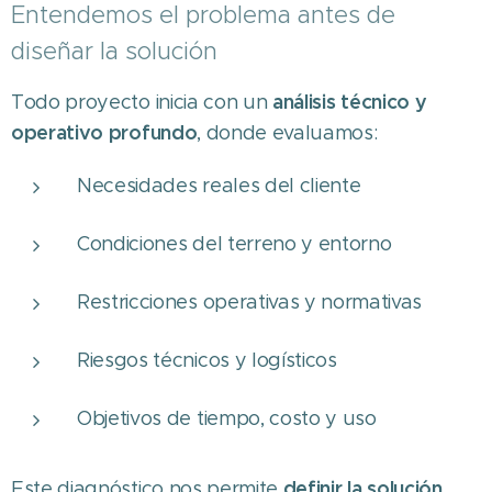
Entendemos el problema antes de
diseñar la solución
análisis técnico y
Todo proyecto inicia con un
operativo profundo
, donde evaluamos:
Necesidades reales del cliente
Condiciones del terreno y entorno
Restricciones operativas y normativas
Riesgos técnicos y logísticos
Objetivos de tiempo, costo y uso
definir la solución
Este diagnóstico nos permite