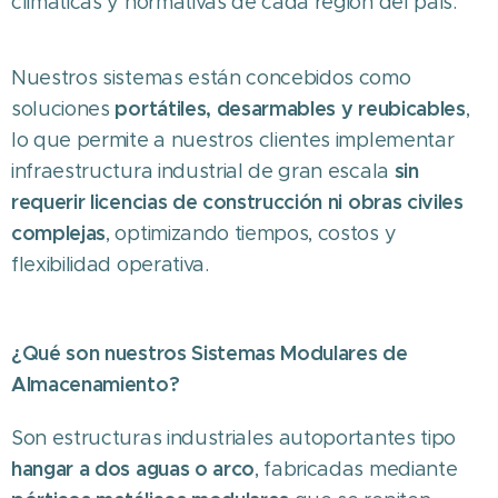
climáticas y normativas de cada región del país.
Nuestros sistemas están concebidos como
portátiles, desarmables y reubicables
soluciones
,
lo que permite a nuestros clientes implementar
sin
infraestructura industrial de gran escala
requerir licencias de construcción ni obras civiles
complejas
, optimizando tiempos, costos y
flexibilidad operativa.
¿Qué son nuestros Sistemas Modulares de
Almacenamiento?
Son estructuras industriales autoportantes tipo
hangar a dos aguas o arco
, fabricadas mediante