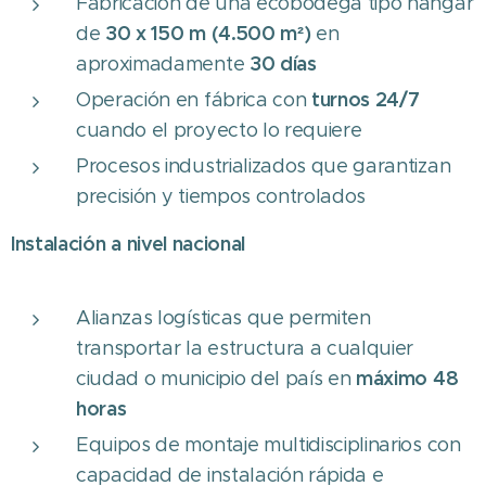
Fabricación de una ecobodega tipo hangar
30 x 150 m (4.500 m²)
de
en
30 días
aproximadamente
turnos 24/7
Operación en fábrica con
cuando el proyecto lo requiere
Procesos industrializados que garantizan
precisión y tiempos controlados
Instalación a nivel nacional
Alianzas logísticas que permiten
transportar la estructura a cualquier
máximo 48
ciudad o municipio del país en
horas
Equipos de montaje multidisciplinarios con
capacidad de instalación rápida e