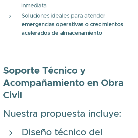
inmediata
Soluciones ideales para atender
emergencias operativas o crecimientos
acelerados de almacenamiento
Soporte Técnico y
Acompañamiento en Obra
Civil
Nuestra propuesta incluye:
Diseño técnico del