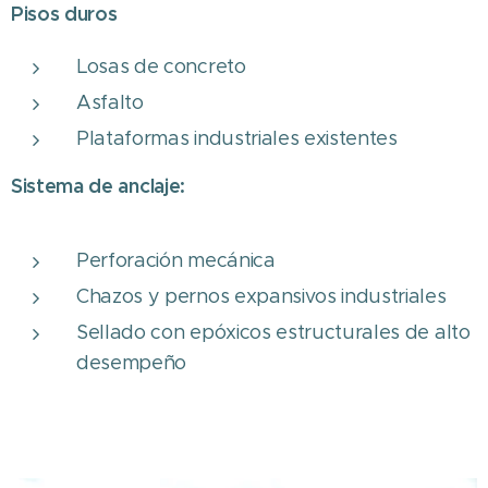
Pisos duros
Losas de concreto
Asfalto
Plataformas industriales existentes
Sistema de anclaje:
Perforación mecánica
Chazos y pernos expansivos industriales
Sellado con epóxicos estructurales de alto
desempeño