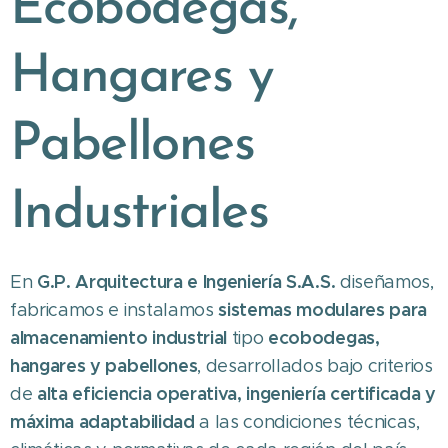
Ecobodegas,
Hangares y
Pabellones
Industriales
G.P. Arquitectura e Ingeniería S.A.S.
En
diseñamos,
sistemas modulares para
fabricamos e instalamos
almacenamiento industrial
ecobodegas,
tipo
hangares y pabellones
, desarrollados bajo criterios
alta eficiencia operativa, ingeniería certificada y
de
máxima adaptabilidad
a las condiciones técnicas,