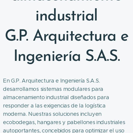
industrial
G.P. Arquitectura e
Ingeniería S.A.S.
En G.P. Arquitectura e Ingeniería S.A.S.
desarrollamos sistemas modulares para
almacenamiento industrial diseñados para
responder a las exigencias de la logística
moderna. Nuestras soluciones incluyen
ecobodegas, hangares y pabellones industriales
autoportantes, concebidos para optimizar el uso