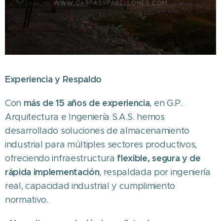
Experiencia y Respaldo
más de 15 años de experiencia
Con
, en G.P.
Arquitectura e Ingeniería S.A.S. hemos
desarrollado soluciones de almacenamiento
industrial para múltiples sectores productivos,
flexible, segura y de
ofreciendo infraestructura
rápida implementación
, respaldada por ingeniería
real, capacidad industrial y cumplimiento
normativo.