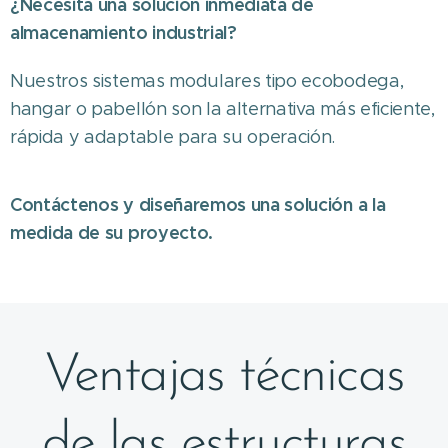
¿Necesita una solución inmediata de
almacenamiento industrial?
Nuestros sistemas modulares tipo ecobodega,
hangar o pabellón son la alternativa más eficiente,
rápida y adaptable para su operación.
Contáctenos y diseñaremos una solución a la
medida de su proyecto.
Ventajas técnicas
de las estructuras