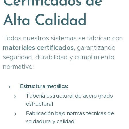
Certificados de
Alta Calidad
Todos nuestros sistemas se fabrican con
materiales certificados
, garantizando
seguridad, durabilidad y cumplimiento
normativo:
Estructura metálica:
Tubería estructural de acero grado
estructural
Fabricación bajo normas técnicas de
soldadura y calidad