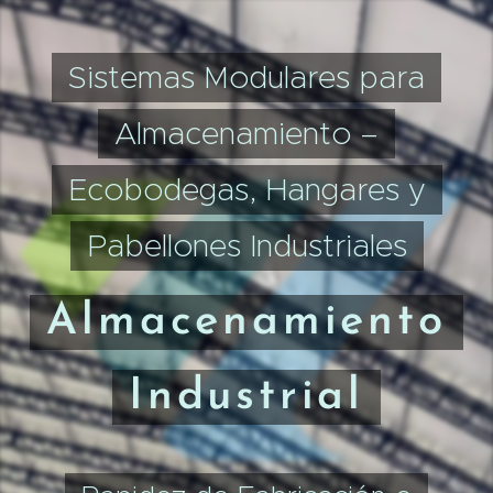
Sistemas Modulares para
Almacenamiento –
Ecobodegas, Hangares y
Pabellones Industriales
Almacenamiento
Industrial