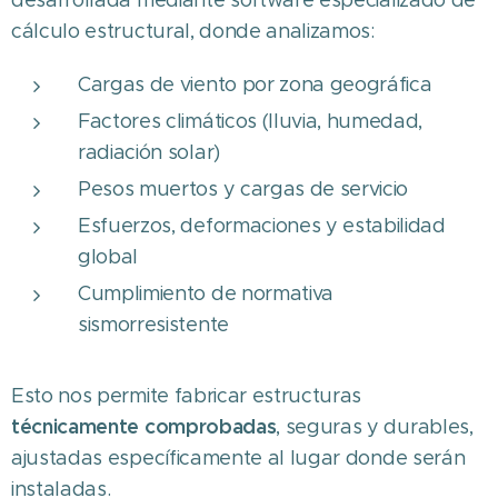
desarrollada mediante software especializado de
cálculo estructural, donde analizamos:
Cargas de viento por zona geográfica
Factores climáticos (lluvia, humedad,
radiación solar)
Pesos muertos y cargas de servicio
Esfuerzos, deformaciones y estabilidad
global
Cumplimiento de normativa
sismorresistente
Esto nos permite fabricar estructuras
técnicamente comprobadas
, seguras y durables,
ajustadas específicamente al lugar donde serán
instaladas.