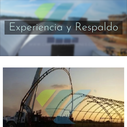
Experiencia y Respaldo