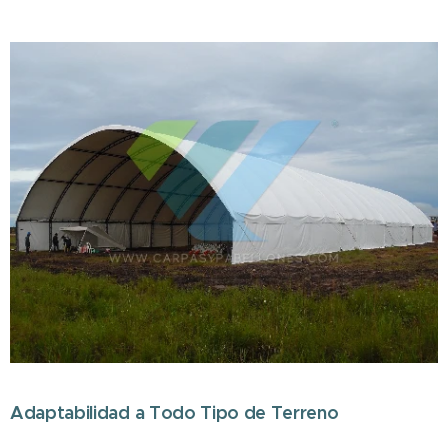
Adaptabilidad a Todo Tipo de Terreno