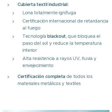
Cubierta textil industrial:
Lona totalmente ignífuga
Certificación internacional de retardancia
al fuego
blackout
Tecnología
, que bloquea el
paso del sol y reduce la temperatura
interior
Alta resistencia a rayos UV, lluvia y
envejecimiento
Certificación completa
de todos los
materiales metálicos y textiles