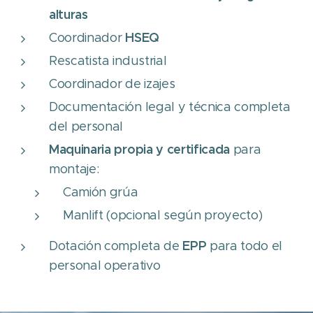
alturas
HSEQ
Coordinador
Rescatista industrial
Coordinador de izajes
Documentación legal y técnica completa
del personal
Maquinaria propia y certificada
para
montaje:
Camión grúa
Manlift (opcional según proyecto)
EPP
Dotación completa de
para todo el
personal operativo