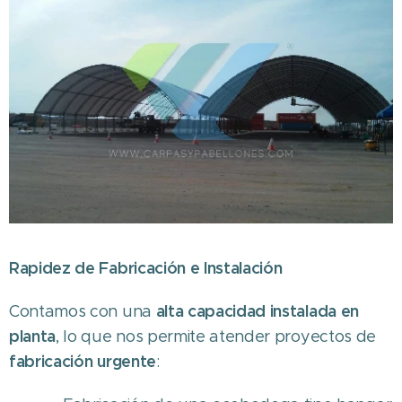
Rapidez de Fabricación e Instalación
alta capacidad instalada en
Contamos con una
planta
, lo que nos permite atender proyectos de
fabricación urgente
: