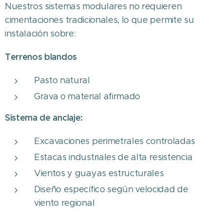
Nuestros sistemas modulares no requieren
cimentaciones tradicionales, lo que permite su
instalación sobre:
Terrenos blandos
Pasto natural
Grava o material afirmado
Sistema de anclaje:
Excavaciones perimetrales controladas
Estacas industriales de alta resistencia
Vientos y guayas estructurales
Diseño específico según velocidad de
viento regional