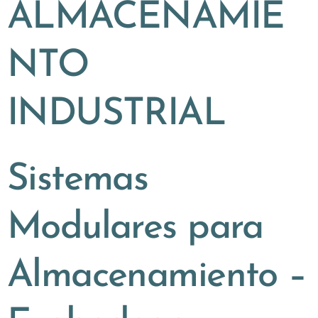
ALMACENAMIE
NTO
INDUSTRIAL
Sistemas
Modulares para
Almacenamiento –