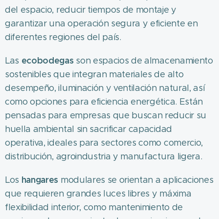
del espacio, reducir tiempos de montaje y
garantizar una operación segura y eficiente en
diferentes regiones del país.
ecobodegas
Las
son espacios de almacenamiento
sostenibles que integran materiales de alto
desempeño, iluminación y ventilación natural, así
como opciones para eficiencia energética. Están
pensadas para empresas que buscan reducir su
huella ambiental sin sacrificar capacidad
operativa, ideales para sectores como comercio,
distribución, agroindustria y manufactura ligera.
hangares
Los
modulares se orientan a aplicaciones
que requieren grandes luces libres y máxima
flexibilidad interior, como mantenimiento de