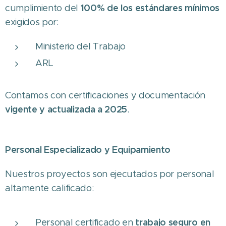
100% de los estándares mínimos
cumplimiento del
exigidos por:
Ministerio del Trabajo
ARL
Contamos con certificaciones y documentación
vigente y actualizada a 2025
.
Personal Especializado y Equipamiento
Nuestros proyectos son ejecutados por personal
altamente calificado:
trabajo seguro en
Personal certificado en