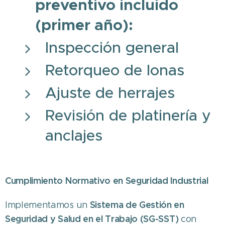
preventivo incluido
(primer año):
Inspección general
Retorqueo de lonas
Ajuste de herrajes
Revisión de platinería y
anclajes
Cumplimiento Normativo en Seguridad Industrial
Sistema de Gestión en
Implementamos un
Seguridad y Salud en el Trabajo (SG-SST)
con