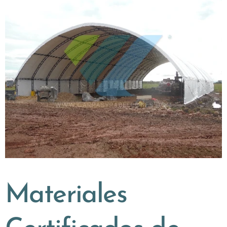
Materiales