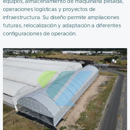
equipos, almacenamiento de maquinaria pesada,
operaciones logísticas y proyectos de
infraestructura. Su diseño permite ampliaciones
futuras, relocalización y adaptación a diferentes
configuraciones de operación.