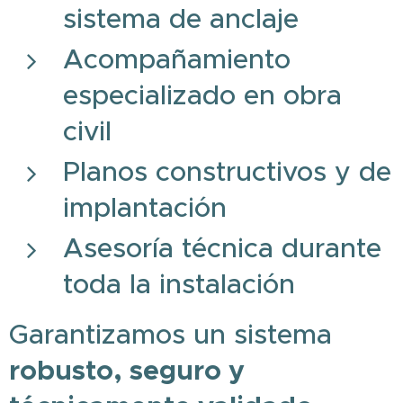
sistema de anclaje
Acompañamiento
especializado en obra
civil
Planos constructivos y de
implantación
Asesoría técnica durante
toda la instalación
Garantizamos un sistema
robusto, seguro y