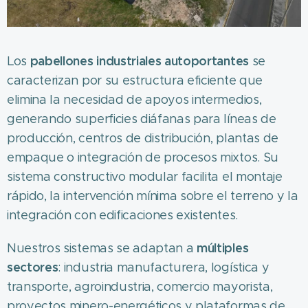
pabellones industriales autoportantes
Los
se
caracterizan por su estructura eficiente que
elimina la necesidad de apoyos intermedios,
generando superficies diáfanas para líneas de
producción, centros de distribución, plantas de
empaque o integración de procesos mixtos. Su
sistema constructivo modular facilita el montaje
rápido, la intervención mínima sobre el terreno y la
integración con edificaciones existentes.
múltiples
Nuestros sistemas se adaptan a
sectores
: industria manufacturera, logística y
transporte, agroindustria, comercio mayorista,
proyectos minero-energéticos y plataformas de