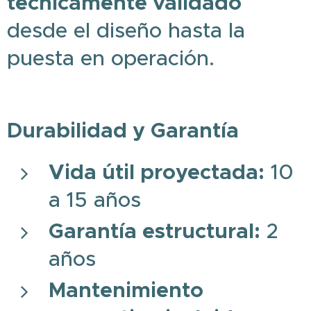
técnicamente validado
desde el diseño hasta la
puesta en operación.
Durabilidad y Garantía
Vida útil proyectada:
10
a 15 años
Garantía estructural:
2
años
Mantenimiento