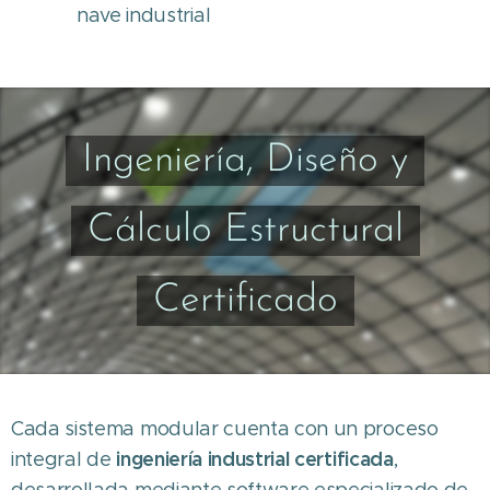
nave industrial
Ingeniería, Diseño y
Cálculo Estructural
Certificado
Cada sistema modular cuenta con un proceso
ingeniería industrial certificada
integral de
,