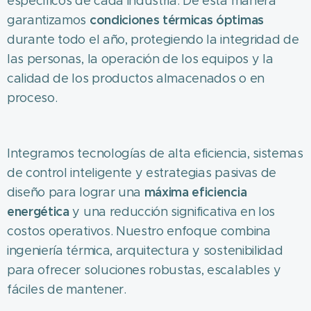
específicos de cada industria. De esta manera
condiciones térmicas óptimas
garantizamos
durante todo el año, protegiendo la integridad de
las personas, la operación de los equipos y la
calidad de los productos almacenados o en
proceso.
Integramos tecnologías de alta eficiencia, sistemas
de control inteligente y estrategias pasivas de
máxima eficiencia
diseño para lograr una
energética
y una reducción significativa en los
costos operativos. Nuestro enfoque combina
ingeniería térmica, arquitectura y sostenibilidad
para ofrecer soluciones robustas, escalables y
fáciles de mantener.