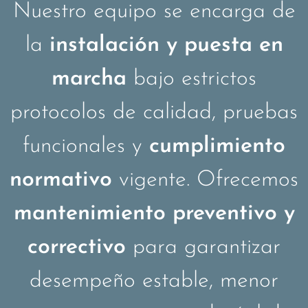
Nuestro equipo se encarga de
la
instalación y puesta en
marcha
bajo estrictos
protocolos de calidad, pruebas
funcionales y
cumplimiento
normativo
vigente. Ofrecemos
mantenimiento preventivo y
correctivo
para garantizar
desempeño estable, menor