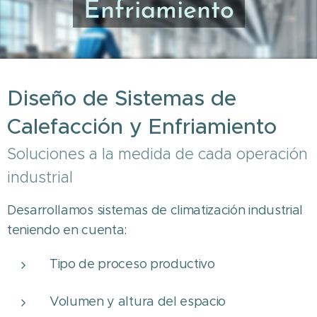
Enfriamiento
Diseño de Sistemas de
Calefacción y Enfriamiento
Soluciones a la medida de cada operación
industrial
Desarrollamos sistemas de climatización industrial
teniendo en cuenta:
Tipo de proceso productivo
Volumen y altura del espacio