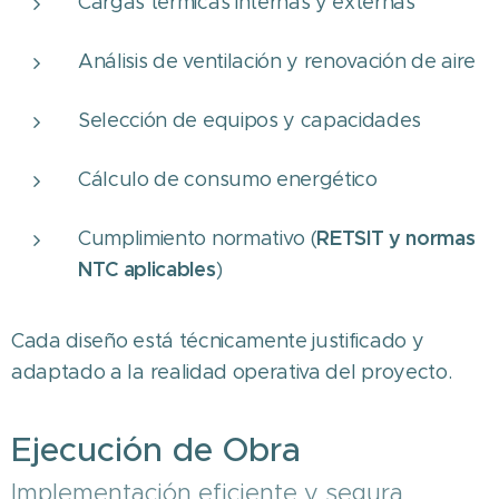
Cargas térmicas internas y externas
Análisis de ventilación y renovación de aire
Selección de equipos y capacidades
Cálculo de consumo energético
RETSIT y normas
Cumplimiento normativo (
NTC aplicables
)
Cada diseño está técnicamente justificado y
adaptado a la realidad operativa del proyecto.
Ejecución de Obra
Implementación eficiente y segura