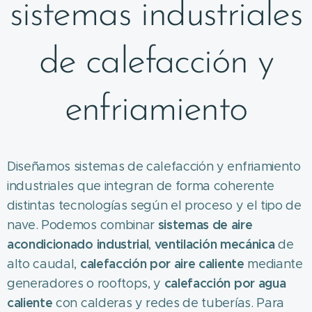
sistemas industriales
de calefacción y
enfriamiento
Diseñamos sistemas de calefacción y enfriamiento
industriales que integran de forma coherente
distintas tecnologías según el proceso y el tipo de
sistemas de aire
nave. Podemos combinar
acondicionado industrial
ventilación mecánica
,
de
calefacción por aire caliente
alto caudal,
mediante
calefacción por agua
generadores o rooftops, y
caliente
con calderas y redes de tuberías. Para