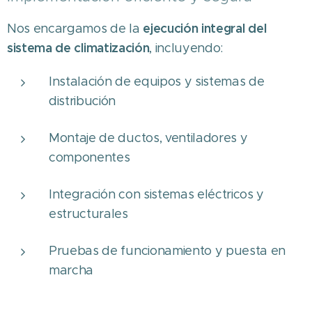
ejecución integral del
Nos encargamos de la
sistema de climatización
, incluyendo:
Instalación de equipos y sistemas de
distribución
Montaje de ductos, ventiladores y
componentes
Integración con sistemas eléctricos y
estructurales
Pruebas de funcionamiento y puesta en
marcha