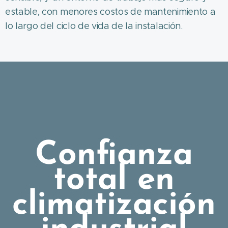
estable, con menores costos de mantenimiento a
lo largo del ciclo de vida de la instalación.
Confianza
total en
climatización