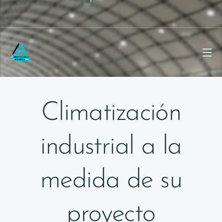
Climatización
industrial a la
medida de su
proyecto