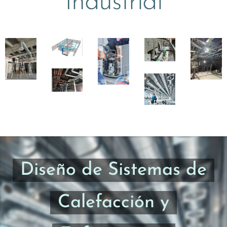
Industrial
Diseño de Sistemas de
Calefacción y