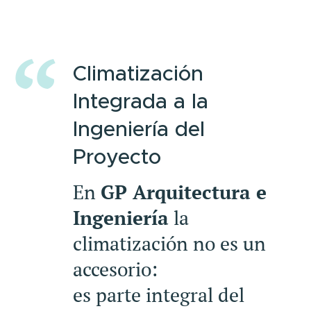
Climatización
Integrada a la
Ingeniería del
Proyecto
En
GP Arquitectura e
Ingeniería
la
climatización no es un
accesorio:
es parte integral del