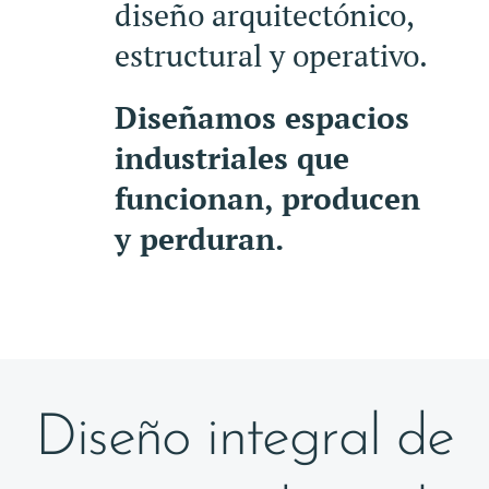
diseño arquitectónico,
estructural y operativo.
Diseñamos espacios
industriales que
funcionan, producen
y perduran.
Diseño integral de