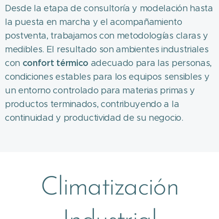
Desde la etapa de consultoría y modelación hasta
la puesta en marcha y el acompañamiento
postventa, trabajamos con metodologías claras y
medibles. El resultado son ambientes industriales
confort térmico
con
adecuado para las personas,
condiciones estables para los equipos sensibles y
un entorno controlado para materias primas y
productos terminados, contribuyendo a la
continuidad y productividad de su negocio.
Climatización