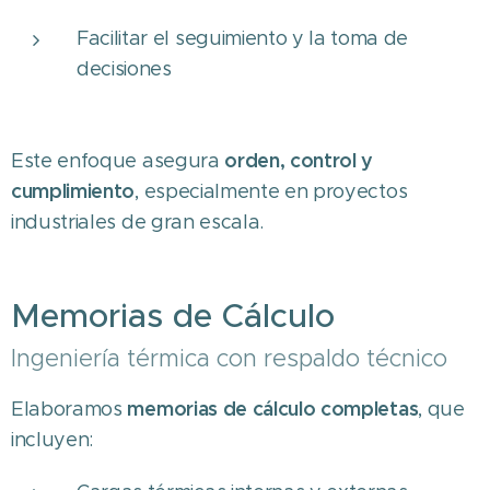
Facilitar el seguimiento y la toma de
decisiones
orden, control y
Este enfoque asegura
cumplimiento
, especialmente en proyectos
industriales de gran escala.
Memorias de Cálculo
Ingeniería térmica con respaldo técnico
memorias de cálculo completas
Elaboramos
, que
incluyen: