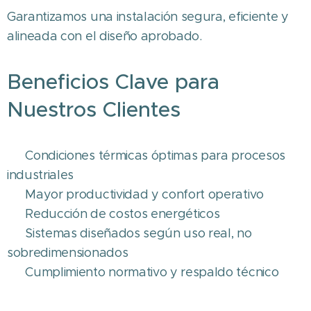
Garantizamos una instalación segura, eficiente y
alineada con el diseño aprobado.
Beneficios Clave para
Nuestros Clientes
✔ Condiciones térmicas óptimas para procesos
industriales
✔ Mayor productividad y confort operativo
✔ Reducción de costos energéticos
✔ Sistemas diseñados según uso real, no
sobredimensionados
✔ Cumplimiento normativo y respaldo técnico