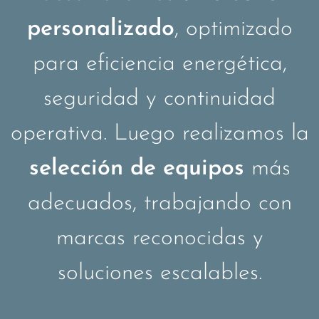
personalizado
, optimizado
para eficiencia energética,
seguridad y continuidad
operativa. Luego realizamos la
selección de equipos
más
adecuados, trabajando con
marcas reconocidas y
soluciones escalables.