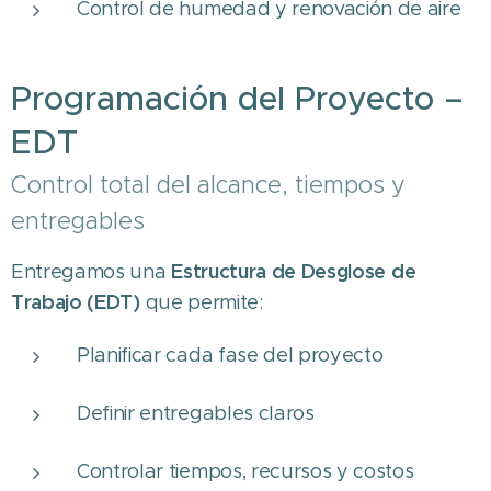
Control de humedad y renovación de aire
Programación del Proyecto –
EDT
Control total del alcance, tiempos y
entregables
Estructura de Desglose de
Entregamos una
Trabajo (EDT)
que permite:
Planificar cada fase del proyecto
Definir entregables claros
Controlar tiempos, recursos y costos