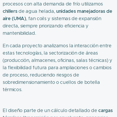
procesos con alta demanda de frío utilizamos
chillers
unidades manejadoras de
de agua helada,
aire (UMA)
, fan coils y sistemas de expansión
directa, siempre priorizando eficiencia y
mantenibilidad.
En cada proyecto analizamos la interacción entre
estas tecnologías, la sectorización de áreas
(producción, almacenes, oficinas, salas técnicas) y
la flexibilidad futura para ampliaciones o cambios
de proceso, reduciendo riesgos de
sobredimensionamiento o cuellos de botella
térmicos.
cargas
El diseño parte de un cálculo detallado de