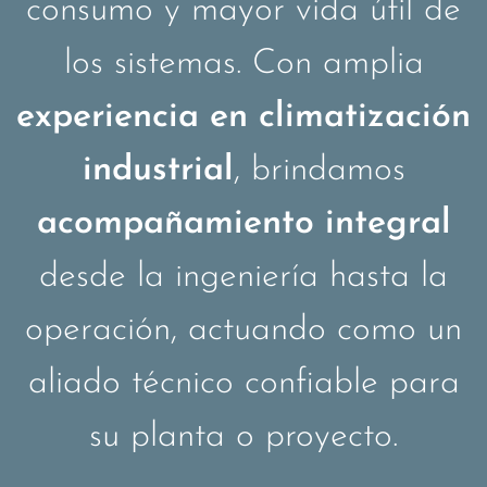
consumo y mayor vida útil de
los sistemas. Con amplia
experiencia en climatización
industrial
, brindamos
acompañamiento integral
desde la ingeniería hasta la
operación, actuando como un
aliado técnico confiable para
su planta o proyecto.