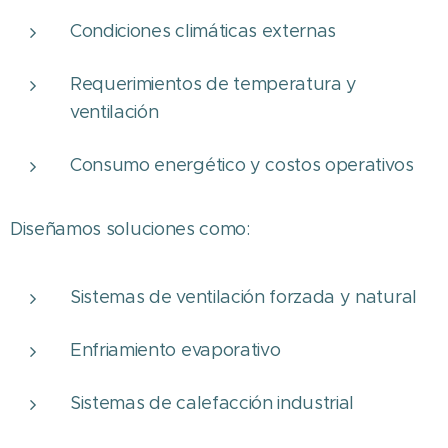
Condiciones climáticas externas
Requerimientos de temperatura y
ventilación
Consumo energético y costos operativos
Diseñamos soluciones como:
Sistemas de ventilación forzada y natural
Enfriamiento evaporativo
Sistemas de calefacción industrial