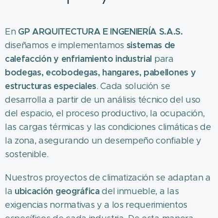
GP ARQUITECTURA E INGENIERÍA S.A.S.
En
sistemas de
diseñamos e implementamos
calefacción y enfriamiento industrial
para
bodegas, ecobodegas, hangares, pabellones y
estructuras especiales
. Cada solución se
desarrolla a partir de un análisis técnico del uso
del espacio, el proceso productivo, la ocupación,
las cargas térmicas y las condiciones climáticas de
la zona, asegurando un desempeño confiable y
sostenible.
Nuestros proyectos de climatización se adaptan a
ubicación geográfica
la
del inmueble, a las
exigencias normativas y a los requerimientos