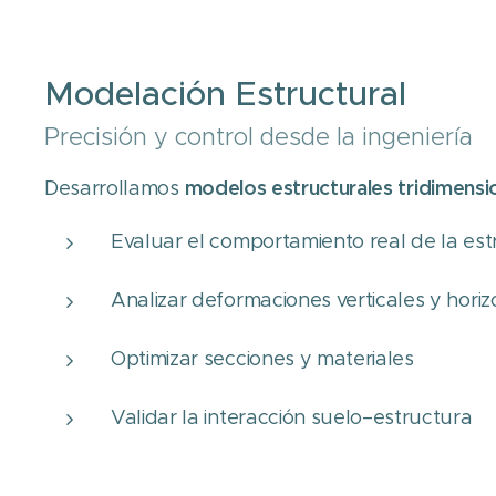
Modelación Estructural
Precisión y control desde la ingeniería
modelos estructurales tridimensi
Desarrollamos
Evaluar el comportamiento real de la est
Analizar deformaciones verticales y horiz
Optimizar secciones y materiales
Validar la interacción suelo–estructura