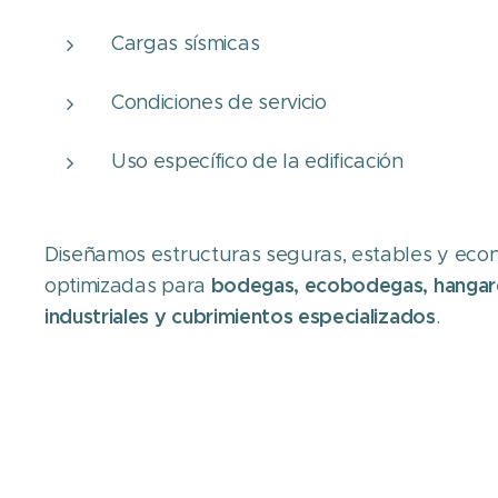
Cargas sísmicas
Condiciones de servicio
Uso específico de la edificación
Diseñamos estructuras seguras, estables y ec
bodegas, ecobodegas, hangare
optimizadas para
industriales y cubrimientos especializados
.