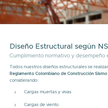
Diseño Estructural según N
Cumplimiento normativo y desempeño e
Todos nuestros diseños estructurales se realiza
Reglamento Colombiano de Construcción Sismo 
considerando:
Cargas muertas y vivas
Cargas de viento