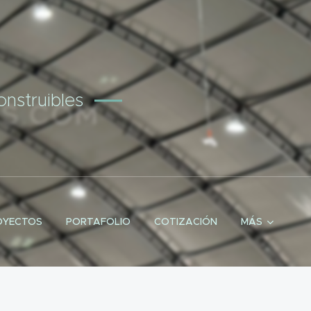
nstruibles
OYECTOS
PORTAFOLIO
COTIZACIÓN
MÁS