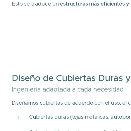
estructuras más eficientes y
Esto se traduce en
Diseño de Cubiertas Duras 
Ingeniería adaptada a cada necesidad
Diseñamos cubiertas de acuerdo con el uso, el c
Cubiertas duras (tejas metálicas, autopor